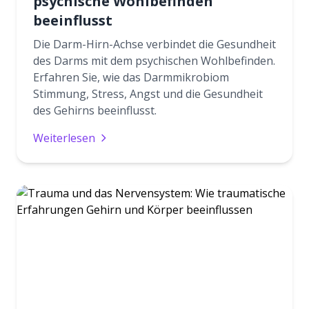
psychische Wohlbefinden
beeinflusst
Die Darm-Hirn-Achse verbindet die Gesundheit
des Darms mit dem psychischen Wohlbefinden.
Erfahren Sie, wie das Darmmikrobiom
Stimmung, Stress, Angst und die Gesundheit
des Gehirns beeinflusst.
Weiterlesen