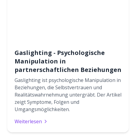
Gaslighting - Psychologische
Manipulation in
partnerschaftlichen Beziehungen
Gaslighting ist psychologische Manipulation in
Beziehungen, die Selbstvertrauen und
Realitätswahrnehmung untergräbt. Der Artikel
zeigt Symptome, Folgen und
Umgangsmöglichkeiten.
Weiterlesen