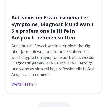
Autismus im Erwachsenenalter:
Symptome, Diagnostik und wann
Sie professionelle Hilfe in
Anspruch nehmen sollten
Autismus im Erwachsenenalter bleibt häufig
über Jahre hinweg unerkannt. Erfahren Sie,
welche typischen Symptome auftreten, wie die
Diagnostik gemäß ICD-10 und ICD-11 erfolgt
und wann es sinnvoll ist, professionelle Hilfe in
Anspruch zu nehmen.
Weiterlesen