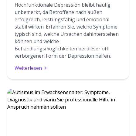
Hochfunktionale Depression bleibt häufig
unbemerkt, da Betroffene nach außen
erfolgreich, leistungsfähig und emotional
stabil wirken. Erfahren Sie, welche Symptome
typisch sind, welche Ursachen dahinterstehen
können und welche
Behandlungsmöglichkeiten bei dieser oft
verborgenen Form der Depression helfen.
Weiterlesen