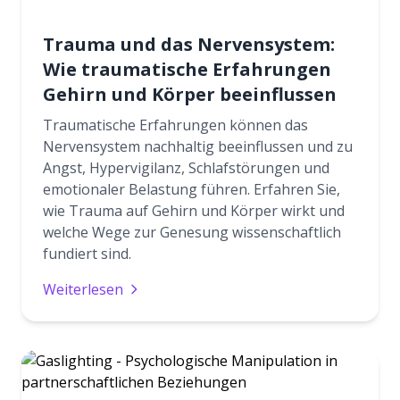
Trauma und das Nervensystem:
Wie traumatische Erfahrungen
Gehirn und Körper beeinflussen
Traumatische Erfahrungen können das
Nervensystem nachhaltig beeinflussen und zu
Angst, Hypervigilanz, Schlafstörungen und
emotionaler Belastung führen. Erfahren Sie,
wie Trauma auf Gehirn und Körper wirkt und
welche Wege zur Genesung wissenschaftlich
fundiert sind.
Weiterlesen