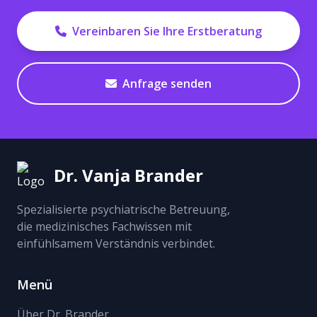
Vereinbaren Sie Ihre Erstberatung
Anfrage senden
Dr. Vanja Brander
Spezialisierte psychiatrische Betreuung,
die medizinisches Fachwissen mit
einfühlsamem Verständnis verbindet.
Menü
Über Dr. Brander