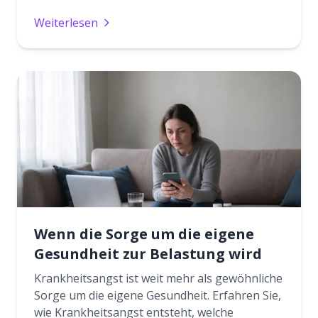
Weiterlesen
Wenn die Sorge um die eigene
Gesundheit zur Belastung wird
Krankheitsangst ist weit mehr als gewöhnliche
Sorge um die eigene Gesundheit. Erfahren Sie,
wie Krankheitsangst entsteht, welche