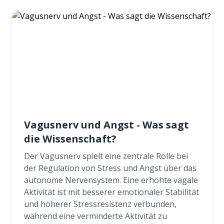
Vagusnerv und Angst - Was sagt
die Wissenschaft?
Der Vagusnerv spielt eine zentrale Rolle bei
der Regulation von Stress und Angst über das
autonome Nervensystem. Eine erhöhte vagale
Aktivität ist mit besserer emotionaler Stabilität
und höherer Stressresistenz verbunden,
während eine verminderte Aktivität zu