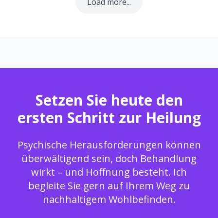
Load more...
Setzen Sie heute den
ersten Schritt zur Heilung
Psychische Herausforderungen können
überwältigend sein, doch Behandlung
wirkt – und Hoffnung besteht. Ich
begleite Sie gern auf Ihrem Weg zu
nachhaltigem Wohlbefinden.