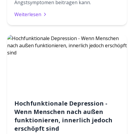
Angstsymptomen beitragen kann.
Weiterlesen
Hochfunktionale Depression -
Wenn Menschen nach außen
funktionieren, innerlich jedoch
erschöpft sind