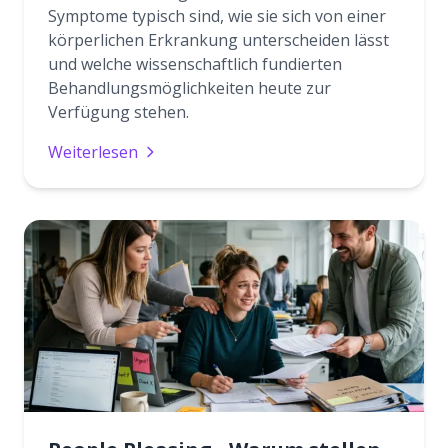
Symptome typisch sind, wie sie sich von einer
körperlichen Erkrankung unterscheiden lässt
und welche wissenschaftlich fundierten
Behandlungsmöglichkeiten heute zur
Verfügung stehen.
Weiterlesen