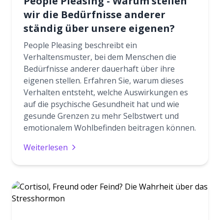
People Pleasing - Warum stellen
wir die Bedürfnisse anderer
ständig über unsere eigenen?
People Pleasing beschreibt ein
Verhaltensmuster, bei dem Menschen die
Bedürfnisse anderer dauerhaft über ihre
eigenen stellen. Erfahren Sie, warum dieses
Verhalten entsteht, welche Auswirkungen es
auf die psychische Gesundheit hat und wie
gesunde Grenzen zu mehr Selbstwert und
emotionalem Wohlbefinden beitragen können.
Weiterlesen