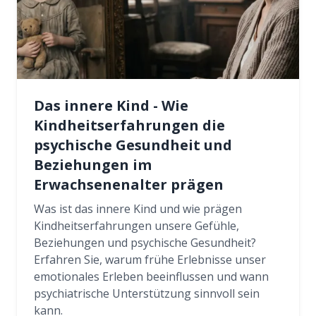
Das innere Kind - Wie
Kindheitserfahrungen die
psychische Gesundheit und
Beziehungen im
Erwachsenenalter prägen
Was ist das innere Kind und wie prägen
Kindheitserfahrungen unsere Gefühle,
Beziehungen und psychische Gesundheit?
Erfahren Sie, warum frühe Erlebnisse unser
emotionales Erleben beeinflussen und wann
psychiatrische Unterstützung sinnvoll sein
kann.