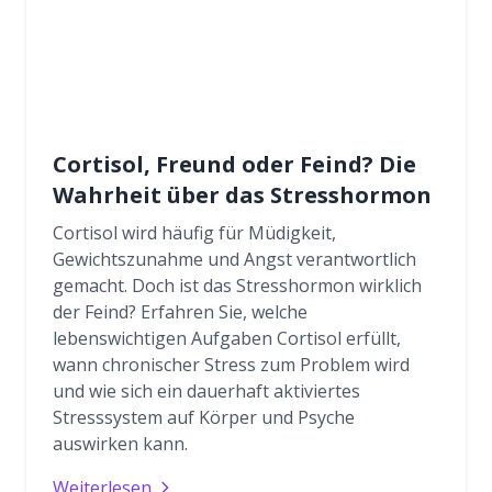
Cortisol, Freund oder Feind? Die
Wahrheit über das Stresshormon
Cortisol wird häufig für Müdigkeit,
Gewichtszunahme und Angst verantwortlich
gemacht. Doch ist das Stresshormon wirklich
der Feind? Erfahren Sie, welche
lebenswichtigen Aufgaben Cortisol erfüllt,
wann chronischer Stress zum Problem wird
und wie sich ein dauerhaft aktiviertes
Stresssystem auf Körper und Psyche
auswirken kann.
Weiterlesen