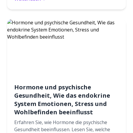
Hormone und psychische
Gesundheit, Wie das endokrine
System Emotionen, Stress und
Wohlbefinden beeinflusst
Erfahren Sie, wie Hormone die psychische
Gesundheit beeinflussen. Lesen Sie, welche