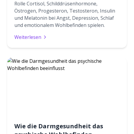
Rolle Cortisol, Schilddrüsenhormone,
Östrogen, Progesteron, Testosteron, Insulin
und Melatonin bei Angst, Depression, Schlaf
und emotionalem Wohlbefinden spielen.
Weiterlesen
Wie die Darmgesundheit das