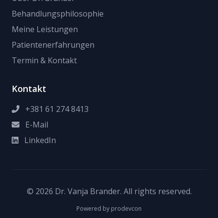
Behandlungsphilosophie
Meine Leistungen
Patientenerfahrungen
Termin & Kontakt
Kontakt
+381 61 274 8413
E-Mail
LinkedIn
© 2026 Dr. Vanja Brander. All rights reserved.
Powered by
prodevcon