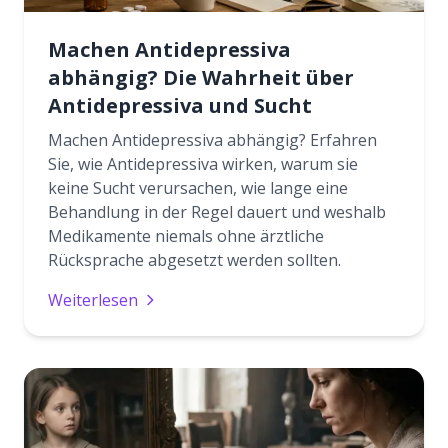
Machen Antidepressiva
abhängig? Die Wahrheit über
Antidepressiva und Sucht
Machen Antidepressiva abhängig? Erfahren
Sie, wie Antidepressiva wirken, warum sie
keine Sucht verursachen, wie lange eine
Behandlung in der Regel dauert und weshalb
Medikamente niemals ohne ärztliche
Rücksprache abgesetzt werden sollten.
Weiterlesen