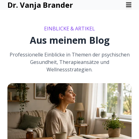
Dr. Vanja Brander
EINBLICKE & ARTIKEL
Aus meinem Blog
Professionelle Einblicke in Themen der psychischen
Gesundheit, Therapieansätze und
Wellnessstrategien.